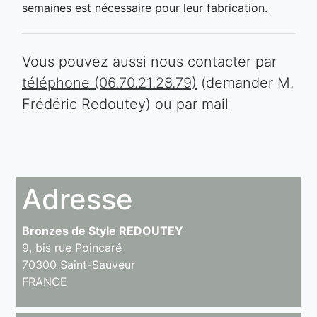
semaines est nécessaire pour leur fabrication.
Vous pouvez aussi nous contacter par
téléphone (06.70.21.28.79)
(demander M.
Frédéric Redoutey) ou par mail
Adresse
Bronzes de Style REDOUTEY
9, bis rue Poincaré
70300 Saint-Sauveur
FRANCE