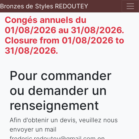
Bronzes de Styles REDOUTEY
Congés annuels du
01/08/2026 au 31/08/2026.
Closure from 01/08/2026 to
31/08/2026.
Pour commander
ou demander un
renseignement
Afin d'obtenir un devis, veuillez nous
envoyer un mail
frederic.redoutey@gmail.com
en