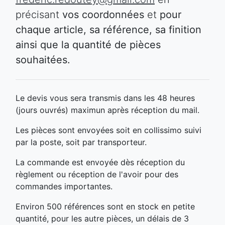
précisant
vos coordonnées
et
pour
chaque article, sa référence, sa finition
ainsi que la quantité de pièces
souhaitées.
Le devis vous sera transmis dans les 48 heures
(jours ouvrés) maximun après réception du mail.
Les pièces sont envoyées soit en collissimo suivi
par la poste, soit par transporteur.
La commande est envoyée dès réception du
règlement ou réception de l'avoir pour des
commandes importantes.
Environ 500 références sont en stock en petite
quantité, pour les autre pièces, un délais de 3