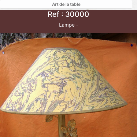
Art de la table
Ref : 30000
Lampe -