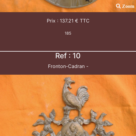
Zoom
Prix : 137.21 € TTC
185
Ref : 10
Fronton-Cadran -