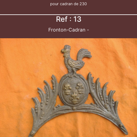
pour cadran de 230
Ref : 13
Fronton-Cadran -